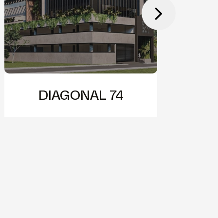
DIAGONAL 74