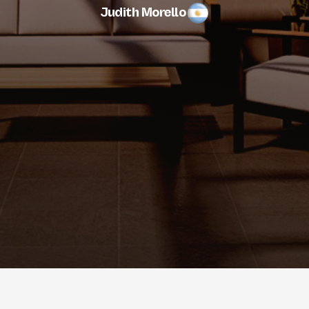
Judith Morello