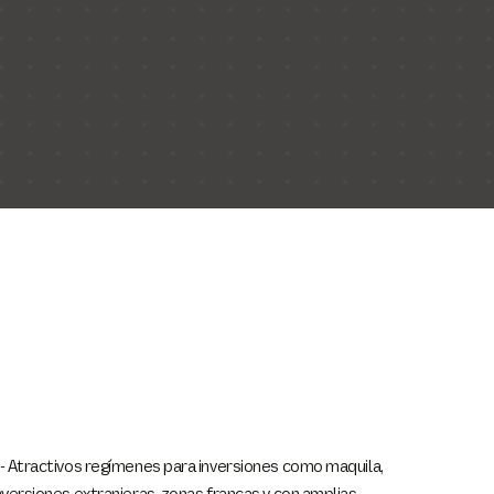
- Atractivos regímenes para inversiones como maquila,