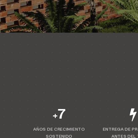
7
+
AÑOS DE CRECIMIENTO
ENTREGA DE P
SOSTENIDO
ANTES DEL