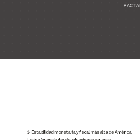
PACTA
1- Estabilidad monetaria y fiscal más alta de América