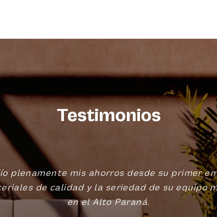
Testimonios
ío plenamente mis ahorros desde su primer e
eriales de calidad y la seriedad de su equipo 
en el Alto Paraná.