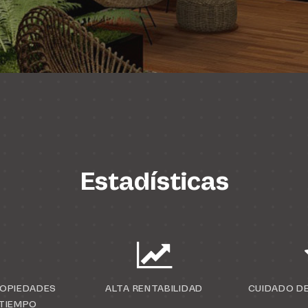
Estadísticas
ROPIEDADES
ALTA RENTABILIDAD
CUIDADO DE
 TIEMPO