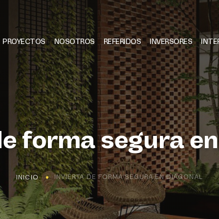
PROYECTOS
NOSOTROS
REFERIDOS
INVERSORES
INTE
de forma segura e
INVIERTA DE FORMA SEGURA EN DIAGONAL
INICIO