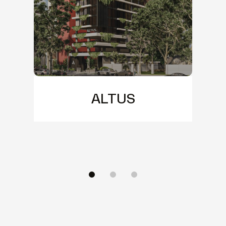
ALTUS