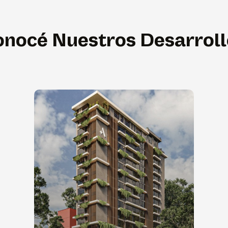
onocé Nuestros Desarroll