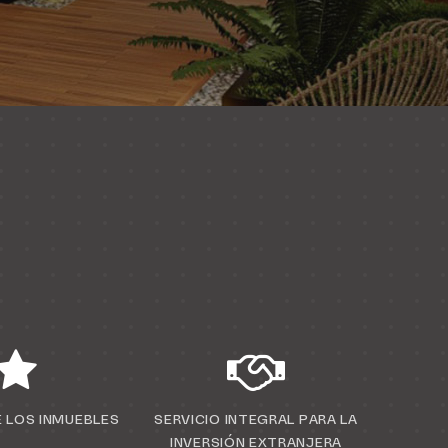
 LOS INMUEBLES
SERVICIO INTEGRAL PARA LA
INVERSIÓN EXTRANJERA