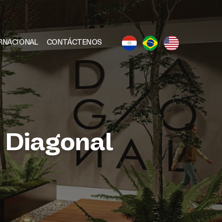
RNACIONAL
CONTÁCTENOS
n Diagonal