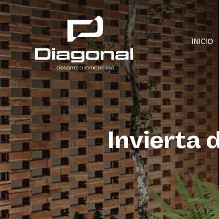
INICIO
Invierta 