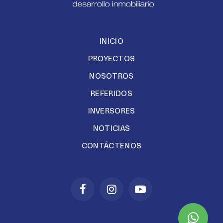
INICIO
PROYECTOS
NOSOTROS
REFERIDOS
INVERSORES
NOTICIAS
CONTÁCTENOS