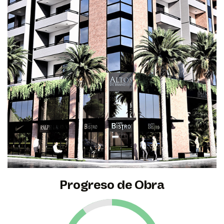
Progreso de Obra