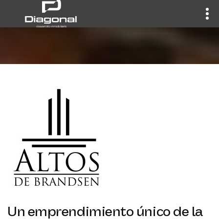
Un emprendimiento único de la