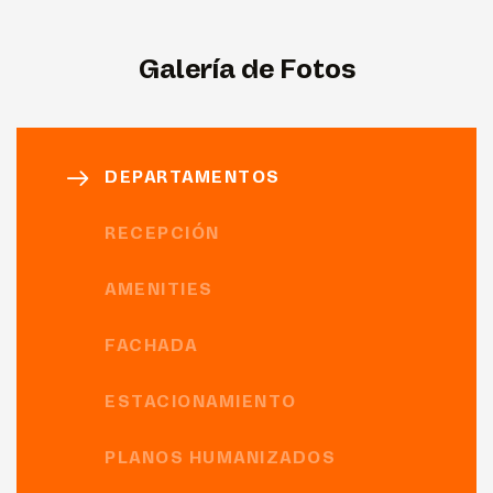
Galería de Fotos
DEPARTAMENTOS
RECEPCIÓN
AMENITIES
FACHADA
ESTACIONAMIENTO
PLANOS HUMANIZADOS